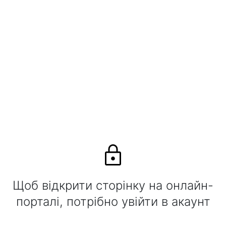
Щоб відкрити сторінку на онлайн-
порталі, потрібно увійти в акаунт