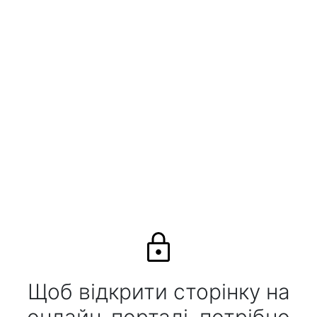
Щоб відкрити сторінку на