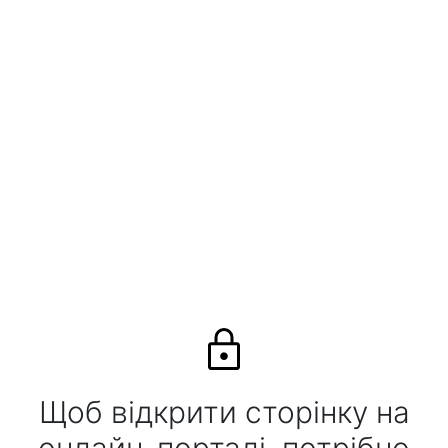
Щоб відкрити сторінку на