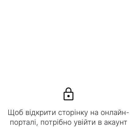
Щоб відкрити сторінку на онлайн-
порталі, потрібно увійти в акаунт