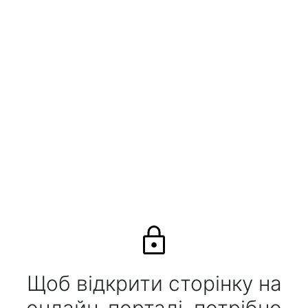
Щоб відкрити сторінку на