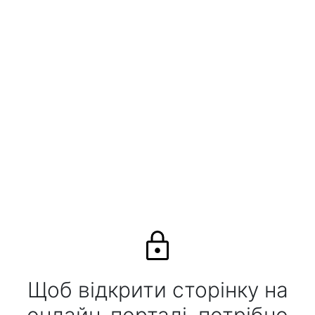
Щоб відкрити сторінку на