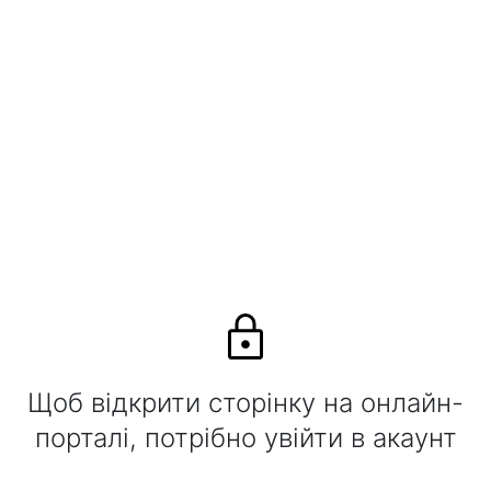
Щоб відкрити сторінку на онлайн-
порталі, потрібно увійти в акаунт