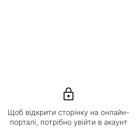
Щоб відкрити сторінку на онлайн-
порталі, потрібно увійти в акаунт