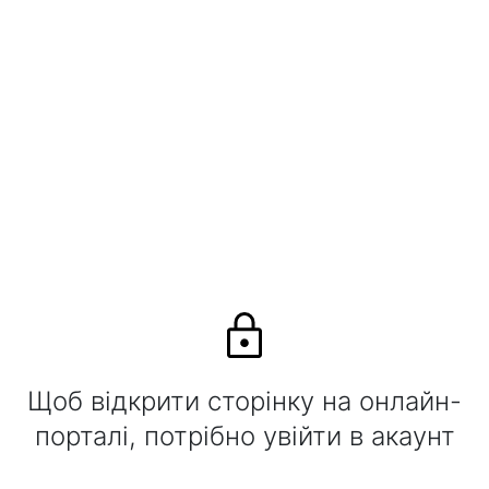
Щоб відкрити сторінку на онлайн-
порталі, потрібно увійти в акаунт